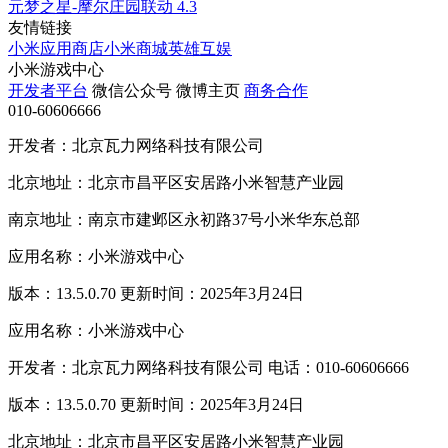
元梦之星-摩尔庄园联动
4.3
友情链接
小米应用商店
小米商城
英雄互娱
小米游戏中心
开发者平台
微信公众号
微博主页
商务合作
010-60606666
开发者：北京瓦力网络科技有限公司
北京地址：北京市昌平区安居路小米智慧产业园
南京地址：南京市建邺区永初路37号小米华东总部
应用名称：小米游戏中心
版本：13.5.0.70 更新时间：2025年3月24日
应用名称：小米游戏中心
开发者：北京瓦力网络科技有限公司 电话：010-60606666
版本：13.5.0.70 更新时间：2025年3月24日
北京地址：北京市昌平区安居路小米智慧产业园