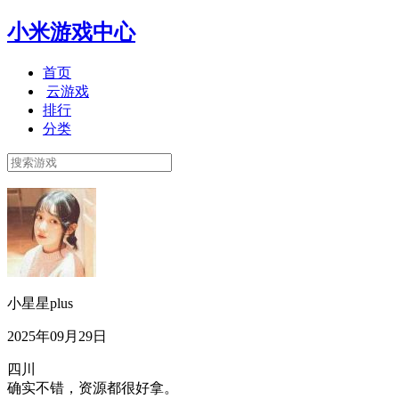
小米游戏中心
首页
云游戏
排行
分类
小星星plus
2025年09月29日
四川
确实不错，资源都很好拿。