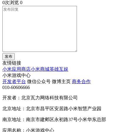
0次浏览
0
发布
友情链接
小米应用商店
小米商城
英雄互娱
小米游戏中心
开发者平台
微信公众号
微博主页
商务合作
010-60606666
开发者：北京瓦力网络科技有限公司
北京地址：北京市昌平区安居路小米智慧产业园
南京地址：南京市建邺区永初路37号小米华东总部
应用名称：小米游戏中心