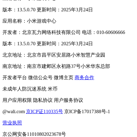
版本：13.5.0.70 更新时间：2025年3月24日
应用名称：小米游戏中心
开发者：北京瓦力网络科技有限公司 电话：010-60606666
版本：13.5.0.70 更新时间：2025年3月24日
北京地址：北京市昌平区安居路小米智慧产业园
南京地址：南京市建邺区永初路37号小米华东总部
开发者平台
微信公众号
微博主页
商务合作
未成年人防沉迷系统
米币
用户应用权限
隐私协议
用户服务协议
@wali.com
京ICP证110335号
京ICP备17017388号-1
营业执照
京公网安备11010802023678号