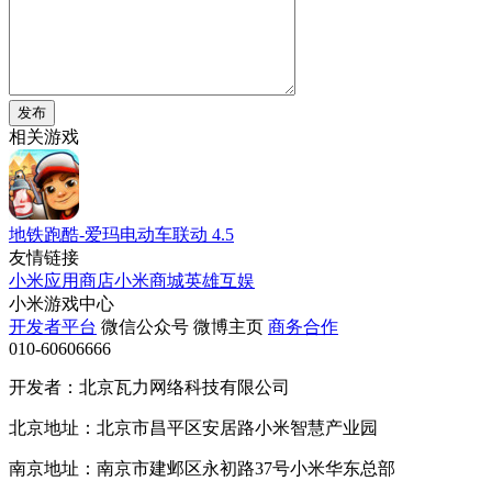
发布
相关游戏
地铁跑酷-爱玛电动车联动
4.5
友情链接
小米应用商店
小米商城
英雄互娱
小米游戏中心
开发者平台
微信公众号
微博主页
商务合作
010-60606666
开发者：北京瓦力网络科技有限公司
北京地址：北京市昌平区安居路小米智慧产业园
南京地址：南京市建邺区永初路37号小米华东总部