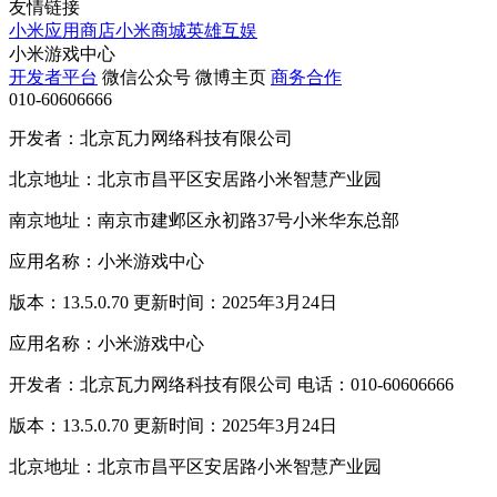
友情链接
小米应用商店
小米商城
英雄互娱
小米游戏中心
开发者平台
微信公众号
微博主页
商务合作
010-60606666
开发者：北京瓦力网络科技有限公司
北京地址：北京市昌平区安居路小米智慧产业园
南京地址：南京市建邺区永初路37号小米华东总部
应用名称：小米游戏中心
版本：13.5.0.70 更新时间：2025年3月24日
应用名称：小米游戏中心
开发者：北京瓦力网络科技有限公司 电话：010-60606666
版本：13.5.0.70 更新时间：2025年3月24日
北京地址：北京市昌平区安居路小米智慧产业园