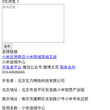
0次浏览
3
发布
友情链接
小米应用商店
小米商城
英雄互娱
小米游戏中心
开发者平台
微信公众号
微博主页
商务合作
010-60606666
开发者：北京瓦力网络科技有限公司
北京地址：北京市昌平区安居路小米智慧产业园
南京地址：南京市建邺区永初路37号小米华东总部
应用名称：小米游戏中心