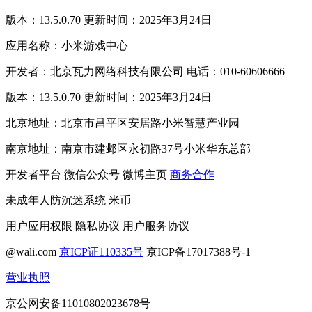
版本：13.5.0.70 更新时间：2025年3月24日
应用名称：小米游戏中心
开发者：北京瓦力网络科技有限公司 电话：010-60606666
版本：13.5.0.70 更新时间：2025年3月24日
北京地址：北京市昌平区安居路小米智慧产业园
南京地址：南京市建邺区永初路37号小米华东总部
开发者平台
微信公众号
微博主页
商务合作
未成年人防沉迷系统
米币
用户应用权限
隐私协议
用户服务协议
@wali.com
京ICP证110335号
京ICP备17017388号-1
营业执照
京公网安备11010802023678号