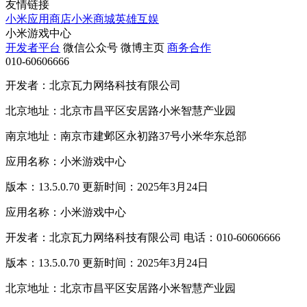
友情链接
小米应用商店
小米商城
英雄互娱
小米游戏中心
开发者平台
微信公众号
微博主页
商务合作
010-60606666
开发者：北京瓦力网络科技有限公司
北京地址：北京市昌平区安居路小米智慧产业园
南京地址：南京市建邺区永初路37号小米华东总部
应用名称：小米游戏中心
版本：13.5.0.70 更新时间：2025年3月24日
应用名称：小米游戏中心
开发者：北京瓦力网络科技有限公司 电话：010-60606666
版本：13.5.0.70 更新时间：2025年3月24日
北京地址：北京市昌平区安居路小米智慧产业园