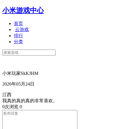
小米游戏中心
首页
云游戏
排行
分类
小米玩家SkKJHM
2026年05月24日
江西
我真的真的真的非常喜欢。
0次浏览
0