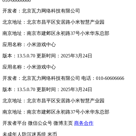
010-60606666
开发者：北京瓦力网络科技有限公司
北京地址：北京市昌平区安居路小米智慧产业园
南京地址：南京市建邺区永初路37号小米华东总部
应用名称：小米游戏中心
版本：13.5.0.70 更新时间：2025年3月24日
应用名称：小米游戏中心
开发者：北京瓦力网络科技有限公司 电话：010-60606666
版本：13.5.0.70 更新时间：2025年3月24日
北京地址：北京市昌平区安居路小米智慧产业园
南京地址：南京市建邺区永初路37号小米华东总部
开发者平台
微信公众号
微博主页
商务合作
未成年人防沉迷系统
米币