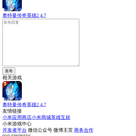
奥特曼传奇英雄2
4.7
发布
相关游戏
奥特曼传奇英雄2
4.7
友情链接
小米应用商店
小米商城
英雄互娱
小米游戏中心
开发者平台
微信公众号
微博主页
商务合作