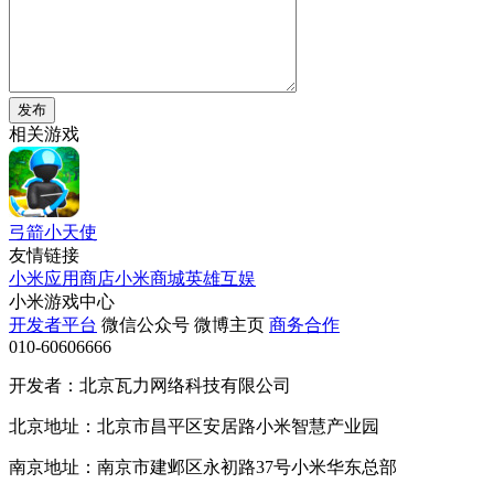
发布
相关游戏
弓箭小天使
友情链接
小米应用商店
小米商城
英雄互娱
小米游戏中心
开发者平台
微信公众号
微博主页
商务合作
010-60606666
开发者：北京瓦力网络科技有限公司
北京地址：北京市昌平区安居路小米智慧产业园
南京地址：南京市建邺区永初路37号小米华东总部