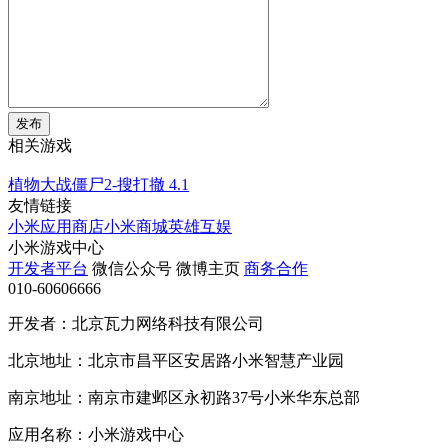
发布
相关游戏
植物大战僵尸2-搜打撤
4.1
友情链接
小米应用商店
小米商城
英雄互娱
小米游戏中心
开发者平台
微信公众号
微博主页
商务合作
010-60606666
开发者：北京瓦力网络科技有限公司
北京地址：北京市昌平区安居路小米智慧产业园
南京地址：南京市建邺区永初路37号小米华东总部
应用名称：小米游戏中心