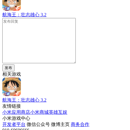
航海王：壮志雄心
3.2
发布
相关游戏
航海王：壮志雄心
3.2
友情链接
小米应用商店
小米商城
英雄互娱
小米游戏中心
开发者平台
微信公众号
微博主页
商务合作