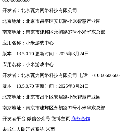
010-60606666
开发者：北京瓦力网络科技有限公司
北京地址：北京市昌平区安居路小米智慧产业园
南京地址：南京市建邺区永初路37号小米华东总部
应用名称：小米游戏中心
版本：13.5.0.70 更新时间：2025年3月24日
应用名称：小米游戏中心
开发者：北京瓦力网络科技有限公司 电话：010-60606666
版本：13.5.0.70 更新时间：2025年3月24日
北京地址：北京市昌平区安居路小米智慧产业园
南京地址：南京市建邺区永初路37号小米华东总部
开发者平台
微信公众号
微博主页
商务合作
未成年人防沉迷系统
米币