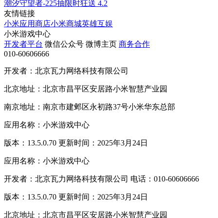
潮汐守望者-225抽限时狂送
4.2
友情链接
小米应用商店
小米商城
英雄互娱
小米游戏中心
开发者平台
微信公众号
微博主页
商务合作
010-60606666
开发者：北京瓦力网络科技有限公司
北京地址：北京市昌平区安居路小米智慧产业园
南京地址：南京市建邺区永初路37号小米华东总部
应用名称：小米游戏中心
版本：13.5.0.70 更新时间：2025年3月24日
应用名称：小米游戏中心
开发者：北京瓦力网络科技有限公司 电话：010-60606666
版本：13.5.0.70 更新时间：2025年3月24日
北京地址：北京市昌平区安居路小米智慧产业园