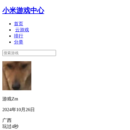
小米游戏中心
首页
云游戏
排行
分类
游戏Zm
2024年10月26日
广西
玩过4秒