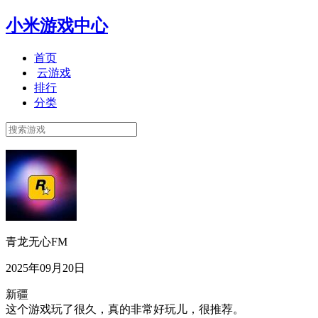
小米游戏中心
首页
云游戏
排行
分类
青龙无心FM
2025年09月20日
新疆
这个游戏玩了很久，真的非常好玩儿，很推荐。