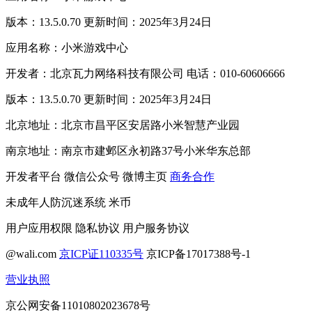
版本：13.5.0.70 更新时间：2025年3月24日
应用名称：小米游戏中心
开发者：北京瓦力网络科技有限公司 电话：010-60606666
版本：13.5.0.70 更新时间：2025年3月24日
北京地址：北京市昌平区安居路小米智慧产业园
南京地址：南京市建邺区永初路37号小米华东总部
开发者平台
微信公众号
微博主页
商务合作
未成年人防沉迷系统
米币
用户应用权限
隐私协议
用户服务协议
@wali.com
京ICP证110335号
京ICP备17017388号-1
营业执照
京公网安备11010802023678号