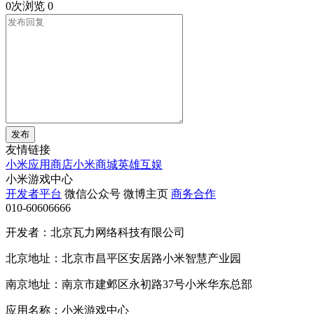
0次浏览
0
发布
友情链接
小米应用商店
小米商城
英雄互娱
小米游戏中心
开发者平台
微信公众号
微博主页
商务合作
010-60606666
开发者：北京瓦力网络科技有限公司
北京地址：北京市昌平区安居路小米智慧产业园
南京地址：南京市建邺区永初路37号小米华东总部
应用名称：小米游戏中心