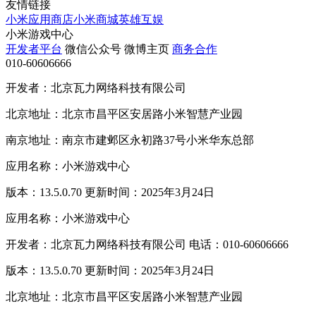
友情链接
小米应用商店
小米商城
英雄互娱
小米游戏中心
开发者平台
微信公众号
微博主页
商务合作
010-60606666
开发者：北京瓦力网络科技有限公司
北京地址：北京市昌平区安居路小米智慧产业园
南京地址：南京市建邺区永初路37号小米华东总部
应用名称：小米游戏中心
版本：13.5.0.70 更新时间：2025年3月24日
应用名称：小米游戏中心
开发者：北京瓦力网络科技有限公司 电话：010-60606666
版本：13.5.0.70 更新时间：2025年3月24日
北京地址：北京市昌平区安居路小米智慧产业园