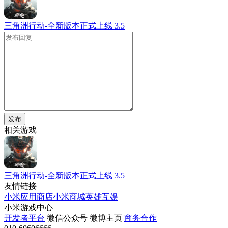
三角洲行动-全新版本正式上线
3.5
发布
相关游戏
三角洲行动-全新版本正式上线
3.5
友情链接
小米应用商店
小米商城
英雄互娱
小米游戏中心
开发者平台
微信公众号
微博主页
商务合作