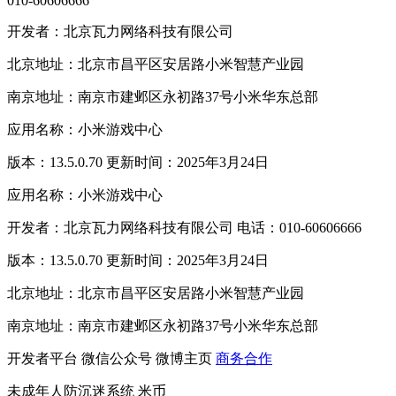
010-60606666
开发者：北京瓦力网络科技有限公司
北京地址：北京市昌平区安居路小米智慧产业园
南京地址：南京市建邺区永初路37号小米华东总部
应用名称：小米游戏中心
版本：13.5.0.70 更新时间：2025年3月24日
应用名称：小米游戏中心
开发者：北京瓦力网络科技有限公司 电话：010-60606666
版本：13.5.0.70 更新时间：2025年3月24日
北京地址：北京市昌平区安居路小米智慧产业园
南京地址：南京市建邺区永初路37号小米华东总部
开发者平台
微信公众号
微博主页
商务合作
未成年人防沉迷系统
米币