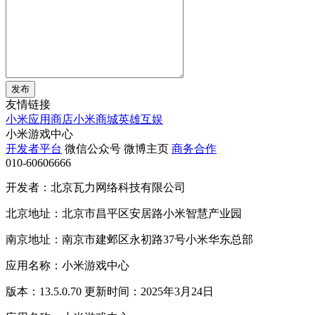
发布
友情链接
小米应用商店
小米商城
英雄互娱
小米游戏中心
开发者平台
微信公众号
微博主页
商务合作
010-60606666
开发者：北京瓦力网络科技有限公司
北京地址：北京市昌平区安居路小米智慧产业园
南京地址：南京市建邺区永初路37号小米华东总部
应用名称：小米游戏中心
版本：13.5.0.70 更新时间：2025年3月24日