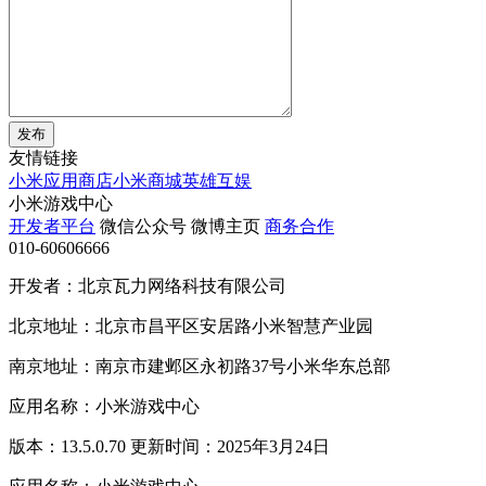
发布
友情链接
小米应用商店
小米商城
英雄互娱
小米游戏中心
开发者平台
微信公众号
微博主页
商务合作
010-60606666
开发者：北京瓦力网络科技有限公司
北京地址：北京市昌平区安居路小米智慧产业园
南京地址：南京市建邺区永初路37号小米华东总部
应用名称：小米游戏中心
版本：13.5.0.70 更新时间：2025年3月24日