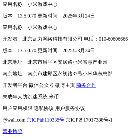
应用名称：小米游戏中心
版本：13.5.0.70 更新时间：2025年3月24日
应用名称：小米游戏中心
开发者：北京瓦力网络科技有限公司 电话：010-60606666
版本：13.5.0.70 更新时间：2025年3月24日
北京地址：北京市昌平区安居路小米智慧产业园
南京地址：南京市建邺区永初路37号小米华东总部
开发者平台
微信公众号
微博主页
商务合作
未成年人防沉迷系统
米币
用户应用权限
隐私协议
用户服务协议
@wali.com
京ICP证110335号
京ICP备17017388号-1
营业执照