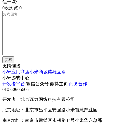
住一点~
0次浏览
0
发布
友情链接
小米应用商店
小米商城
英雄互娱
小米游戏中心
开发者平台
微信公众号
微博主页
商务合作
010-60606666
开发者：北京瓦力网络科技有限公司
北京地址：北京市昌平区安居路小米智慧产业园
南京地址：南京市建邺区永初路37号小米华东总部