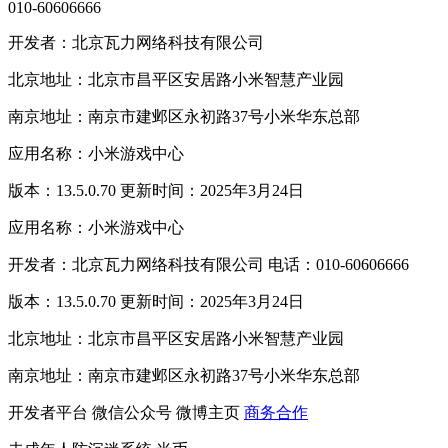
010-60606666
开发者：北京瓦力网络科技有限公司
北京地址：北京市昌平区安居路小米智慧产业园
南京地址：南京市建邺区永初路37号小米华东总部
应用名称：小米游戏中心
版本：13.5.0.70 更新时间：2025年3月24日
应用名称：小米游戏中心
开发者：北京瓦力网络科技有限公司 电话：010-60606666
版本：13.5.0.70 更新时间：2025年3月24日
北京地址：北京市昌平区安居路小米智慧产业园
南京地址：南京市建邺区永初路37号小米华东总部
开发者平台
微信公众号
微博主页
商务合作