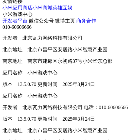
友情链接
小米应用商店
小米商城
英雄互娱
小米游戏中心
开发者平台
微信公众号
微博主页
商务合作
010-60606666
开发者：北京瓦力网络科技有限公司
北京地址：北京市昌平区安居路小米智慧产业园
南京地址：南京市建邺区永初路37号小米华东总部
应用名称：小米游戏中心
版本：13.5.0.70 更新时间：2025年3月24日
应用名称：小米游戏中心
开发者：北京瓦力网络科技有限公司 电话：010-60606666
版本：13.5.0.70 更新时间：2025年3月24日
北京地址：北京市昌平区安居路小米智慧产业园