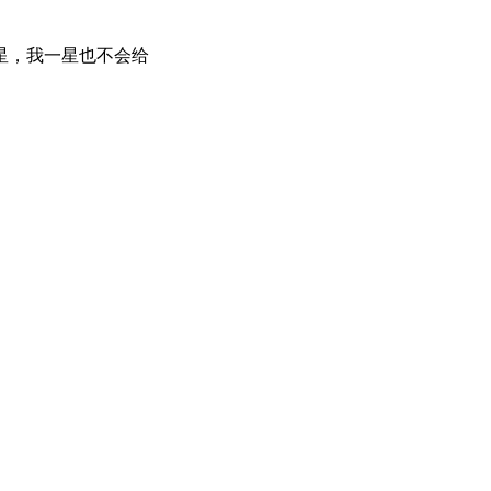
星，我一星也不会给