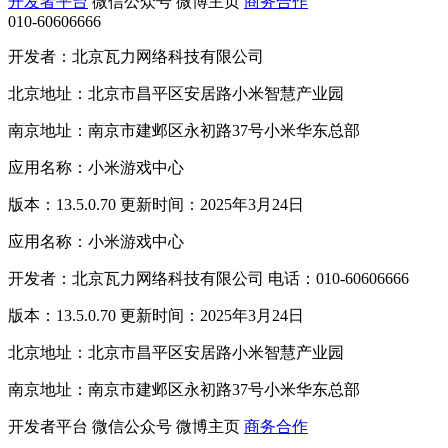
开发者平台
微信公众号
微博主页
商务合作
010-60606666
开发者：北京瓦力网络科技有限公司
北京地址：北京市昌平区安居路小米智慧产业园
南京地址：南京市建邺区永初路37号小米华东总部
应用名称：小米游戏中心
版本：13.5.0.70 更新时间：2025年3月24日
应用名称：小米游戏中心
开发者：北京瓦力网络科技有限公司 电话：010-60606666
版本：13.5.0.70 更新时间：2025年3月24日
北京地址：北京市昌平区安居路小米智慧产业园
南京地址：南京市建邺区永初路37号小米华东总部
开发者平台
微信公众号
微博主页
商务合作