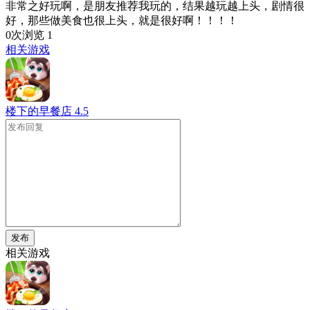
非常之好玩啊，是朋友推荐我玩的，结果越玩越上头，剧情很
好，那些做美食也很上头，就是很好啊！！！！
0次浏览
1
相关游戏
楼下的早餐店
4.5
发布
相关游戏