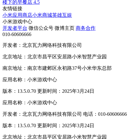
楼下的早餐店
4.5
友情链接
小米应用商店
小米商城
英雄互娱
小米游戏中心
开发者平台
微信公众号
微博主页
商务合作
010-60606666
开发者：北京瓦力网络科技有限公司
北京地址：北京市昌平区安居路小米智慧产业园
南京地址：南京市建邺区永初路37号小米华东总部
应用名称：小米游戏中心
版本：13.5.0.70 更新时间：2025年3月24日
应用名称：小米游戏中心
开发者：北京瓦力网络科技有限公司 电话：010-60606666
版本：13.5.0.70 更新时间：2025年3月24日
北京地址：北京市昌平区安居路小米智慧产业园