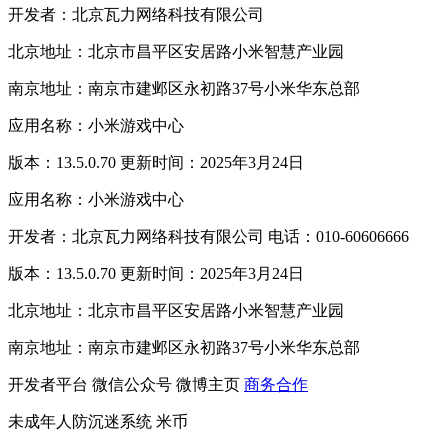
开发者：北京瓦力网络科技有限公司
北京地址：北京市昌平区安居路小米智慧产业园
南京地址：南京市建邺区永初路37号小米华东总部
应用名称：小米游戏中心
版本：13.5.0.70 更新时间：2025年3月24日
应用名称：小米游戏中心
开发者：北京瓦力网络科技有限公司 电话：010-60606666
版本：13.5.0.70 更新时间：2025年3月24日
北京地址：北京市昌平区安居路小米智慧产业园
南京地址：南京市建邺区永初路37号小米华东总部
开发者平台
微信公众号
微博主页
商务合作
未成年人防沉迷系统
米币