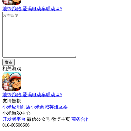
地铁跑酷-爱玛电动车联动
4.5
发布
相关游戏
地铁跑酷-爱玛电动车联动
4.5
友情链接
小米应用商店
小米商城
英雄互娱
小米游戏中心
开发者平台
微信公众号
微博主页
商务合作
010-60606666