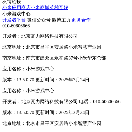
友情链接
小米应用商店
小米商城
英雄互娱
小米游戏中心
开发者平台
微信公众号
微博主页
商务合作
010-60606666
开发者：北京瓦力网络科技有限公司
北京地址：北京市昌平区安居路小米智慧产业园
南京地址：南京市建邺区永初路37号小米华东总部
应用名称：小米游戏中心
版本：13.5.0.70 更新时间：2025年3月24日
应用名称：小米游戏中心
开发者：北京瓦力网络科技有限公司 电话：010-60606666
版本：13.5.0.70 更新时间：2025年3月24日
北京地址：北京市昌平区安居路小米智慧产业园