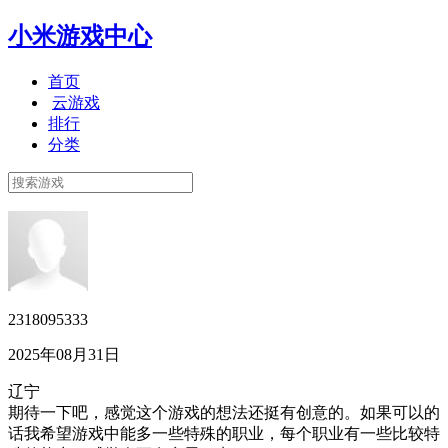
小米游戏中心
首页
云游戏
排行
分类
2318095333
2025年08月31日
辽宁
期待一下吧，感觉这个游戏的想法还挺有创意的。如果可以的
话我希望游戏中能多一些特殊的职业，每个职业有一些比较特