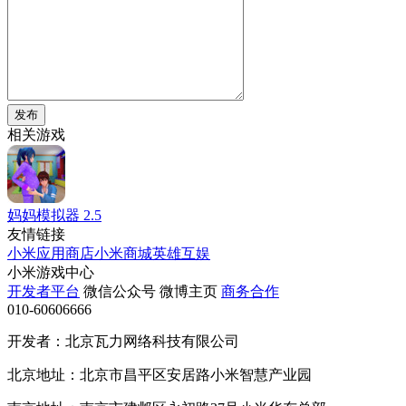
发布
相关游戏
妈妈模拟器
2.5
友情链接
小米应用商店
小米商城
英雄互娱
小米游戏中心
开发者平台
微信公众号
微博主页
商务合作
010-60606666
开发者：北京瓦力网络科技有限公司
北京地址：北京市昌平区安居路小米智慧产业园