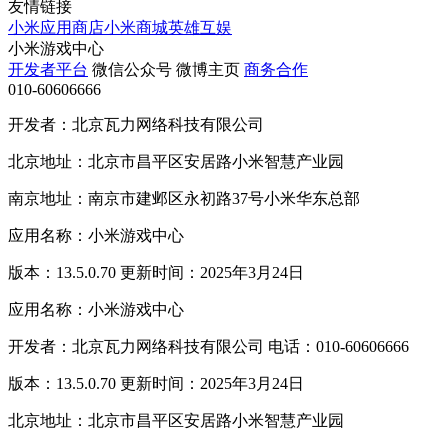
友情链接
小米应用商店
小米商城
英雄互娱
小米游戏中心
开发者平台
微信公众号
微博主页
商务合作
010-60606666
开发者：北京瓦力网络科技有限公司
北京地址：北京市昌平区安居路小米智慧产业园
南京地址：南京市建邺区永初路37号小米华东总部
应用名称：小米游戏中心
版本：13.5.0.70 更新时间：2025年3月24日
应用名称：小米游戏中心
开发者：北京瓦力网络科技有限公司 电话：010-60606666
版本：13.5.0.70 更新时间：2025年3月24日
北京地址：北京市昌平区安居路小米智慧产业园