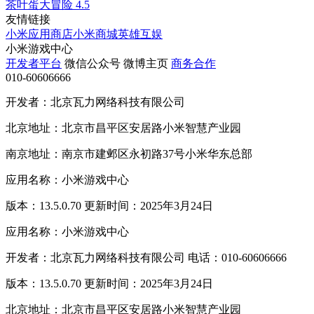
茶叶蛋大冒险
4.5
友情链接
小米应用商店
小米商城
英雄互娱
小米游戏中心
开发者平台
微信公众号
微博主页
商务合作
010-60606666
开发者：北京瓦力网络科技有限公司
北京地址：北京市昌平区安居路小米智慧产业园
南京地址：南京市建邺区永初路37号小米华东总部
应用名称：小米游戏中心
版本：13.5.0.70 更新时间：2025年3月24日
应用名称：小米游戏中心
开发者：北京瓦力网络科技有限公司 电话：010-60606666
版本：13.5.0.70 更新时间：2025年3月24日
北京地址：北京市昌平区安居路小米智慧产业园