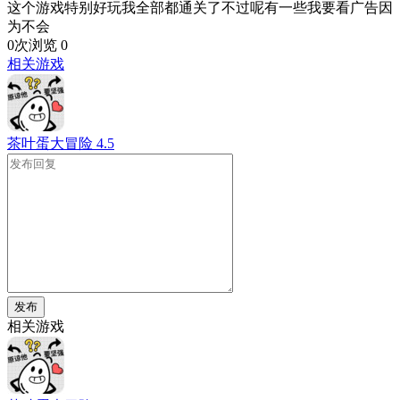
这个游戏特别好玩我全部都通关了不过呢有一些我要看广告因
为不会
0次浏览
0
相关游戏
茶叶蛋大冒险
4.5
发布
相关游戏