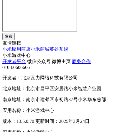
发布
友情链接
小米应用商店
小米商城
英雄互娱
小米游戏中心
开发者平台
微信公众号
微博主页
商务合作
010-60606666
开发者：北京瓦力网络科技有限公司
北京地址：北京市昌平区安居路小米智慧产业园
南京地址：南京市建邺区永初路37号小米华东总部
应用名称：小米游戏中心
版本：13.5.0.70 更新时间：2025年3月24日