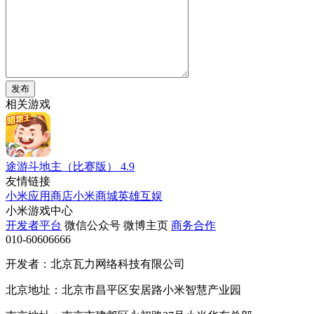
发布
相关游戏
途游斗地主（比赛版）
4.9
友情链接
小米应用商店
小米商城
英雄互娱
小米游戏中心
开发者平台
微信公众号
微博主页
商务合作
010-60606666
开发者：北京瓦力网络科技有限公司
北京地址：北京市昌平区安居路小米智慧产业园