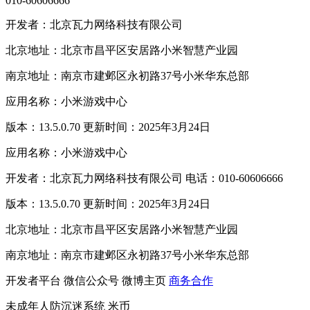
010-60606666
开发者：北京瓦力网络科技有限公司
北京地址：北京市昌平区安居路小米智慧产业园
南京地址：南京市建邺区永初路37号小米华东总部
应用名称：小米游戏中心
版本：13.5.0.70 更新时间：2025年3月24日
应用名称：小米游戏中心
开发者：北京瓦力网络科技有限公司 电话：010-60606666
版本：13.5.0.70 更新时间：2025年3月24日
北京地址：北京市昌平区安居路小米智慧产业园
南京地址：南京市建邺区永初路37号小米华东总部
开发者平台
微信公众号
微博主页
商务合作
未成年人防沉迷系统
米币