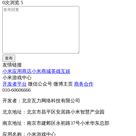
0次浏览
5
发布
友情链接
小米应用商店
小米商城
英雄互娱
小米游戏中心
开发者平台
微信公众号
微博主页
商务合作
010-60606666
开发者：北京瓦力网络科技有限公司
北京地址：北京市昌平区安居路小米智慧产业园
南京地址：南京市建邺区永初路37号小米华东总部
应用名称：小米游戏中心