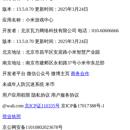
版本：13.5.0.70 更新时间：2025年3月24日
应用名称：小米游戏中心
开发者：北京瓦力网络科技有限公司 电话：010-60606666
版本：13.5.0.70 更新时间：2025年3月24日
北京地址：北京市昌平区安居路小米智慧产业园
南京地址：南京市建邺区永初路37号小米华东总部
开发者平台
微信公众号
微博主页
商务合作
未成年人防沉迷系统
米币
用户应用权限
隐私协议
用户服务协议
@wali.com
京ICP证110335号
京ICP备17017388号-1
营业执照
京公网安备11010802023678号