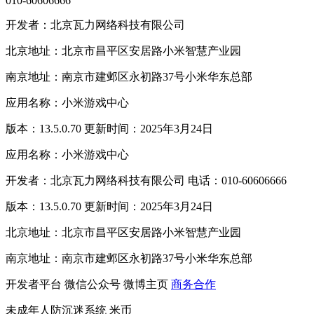
010-60606666
开发者：北京瓦力网络科技有限公司
北京地址：北京市昌平区安居路小米智慧产业园
南京地址：南京市建邺区永初路37号小米华东总部
应用名称：小米游戏中心
版本：13.5.0.70 更新时间：2025年3月24日
应用名称：小米游戏中心
开发者：北京瓦力网络科技有限公司 电话：010-60606666
版本：13.5.0.70 更新时间：2025年3月24日
北京地址：北京市昌平区安居路小米智慧产业园
南京地址：南京市建邺区永初路37号小米华东总部
开发者平台
微信公众号
微博主页
商务合作
未成年人防沉迷系统
米币