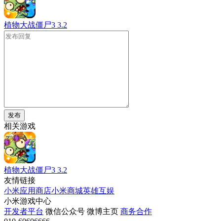
植物大战僵尸3
3.2
发布
相关游戏
植物大战僵尸3
3.2
友情链接
小米应用商店
小米商城
英雄互娱
小米游戏中心
开发者平台
微信公众号
微博主页
商务合作