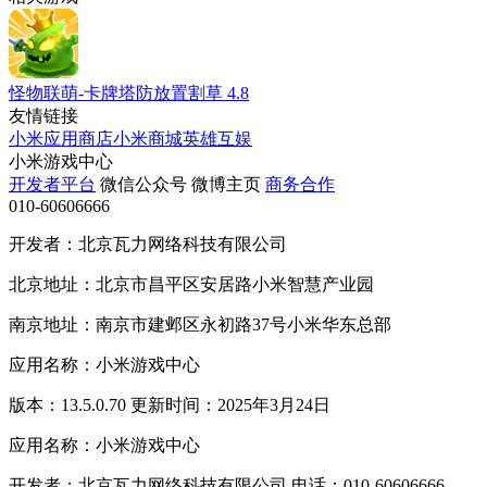
怪物联萌-卡牌塔防放置割草
4.8
友情链接
小米应用商店
小米商城
英雄互娱
小米游戏中心
开发者平台
微信公众号
微博主页
商务合作
010-60606666
开发者：北京瓦力网络科技有限公司
北京地址：北京市昌平区安居路小米智慧产业园
南京地址：南京市建邺区永初路37号小米华东总部
应用名称：小米游戏中心
版本：13.5.0.70 更新时间：2025年3月24日
应用名称：小米游戏中心
开发者：北京瓦力网络科技有限公司 电话：010-60606666