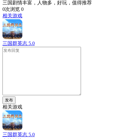
三国剧情丰富，人物多，好玩，值得推荐
0次浏览
0
相关游戏
三国群英志
5.0
发布
相关游戏
三国群英志
5.0