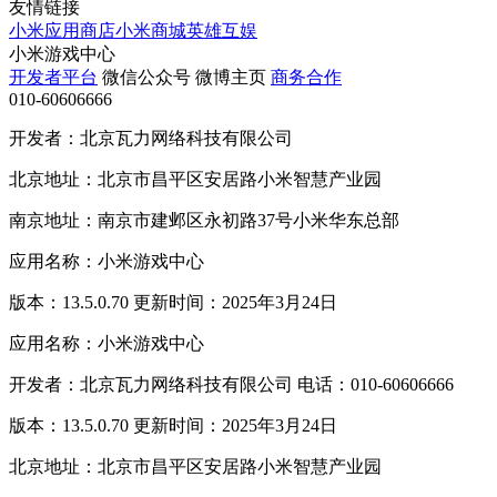
友情链接
小米应用商店
小米商城
英雄互娱
小米游戏中心
开发者平台
微信公众号
微博主页
商务合作
010-60606666
开发者：北京瓦力网络科技有限公司
北京地址：北京市昌平区安居路小米智慧产业园
南京地址：南京市建邺区永初路37号小米华东总部
应用名称：小米游戏中心
版本：13.5.0.70 更新时间：2025年3月24日
应用名称：小米游戏中心
开发者：北京瓦力网络科技有限公司 电话：010-60606666
版本：13.5.0.70 更新时间：2025年3月24日
北京地址：北京市昌平区安居路小米智慧产业园