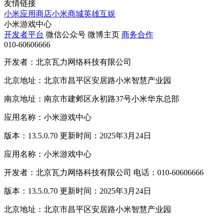
友情链接
小米应用商店
小米商城
英雄互娱
小米游戏中心
开发者平台
微信公众号
微博主页
商务合作
010-60606666
开发者：北京瓦力网络科技有限公司
北京地址：北京市昌平区安居路小米智慧产业园
南京地址：南京市建邺区永初路37号小米华东总部
应用名称：小米游戏中心
版本：13.5.0.70 更新时间：2025年3月24日
应用名称：小米游戏中心
开发者：北京瓦力网络科技有限公司 电话：010-60606666
版本：13.5.0.70 更新时间：2025年3月24日
北京地址：北京市昌平区安居路小米智慧产业园