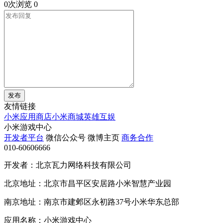
0次浏览
0
发布
友情链接
小米应用商店
小米商城
英雄互娱
小米游戏中心
开发者平台
微信公众号
微博主页
商务合作
010-60606666
开发者：北京瓦力网络科技有限公司
北京地址：北京市昌平区安居路小米智慧产业园
南京地址：南京市建邺区永初路37号小米华东总部
应用名称：小米游戏中心