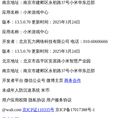
南京地址：南京市建邺区永初路37号小米华东总部
应用名称：小米游戏中心
版本：13.5.0.70 更新时间：2025年3月24日
应用名称：小米游戏中心
开发者：北京瓦力网络科技有限公司 电话：010-60606666
版本：13.5.0.70 更新时间：2025年3月24日
北京地址：北京市昌平区安居路小米智慧产业园
南京地址：南京市建邺区永初路37号小米华东总部
开发者平台
微信公众号
微博主页
商务合作
未成年人防沉迷系统
米币
用户应用权限
隐私协议
用户服务协议
@wali.com
京ICP证110335号
京ICP备17017388号-1