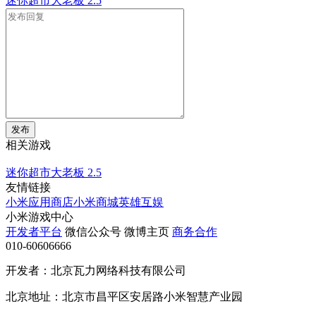
迷你超市大老板
2.5
发布
相关游戏
迷你超市大老板
2.5
友情链接
小米应用商店
小米商城
英雄互娱
小米游戏中心
开发者平台
微信公众号
微博主页
商务合作
010-60606666
开发者：北京瓦力网络科技有限公司
北京地址：北京市昌平区安居路小米智慧产业园