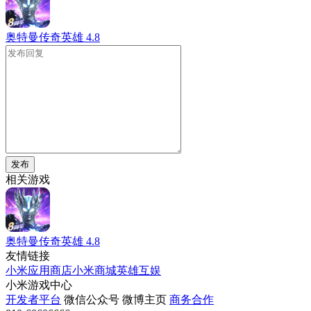
奥特曼传奇英雄
4.8
发布
相关游戏
奥特曼传奇英雄
4.8
友情链接
小米应用商店
小米商城
英雄互娱
小米游戏中心
开发者平台
微信公众号
微博主页
商务合作