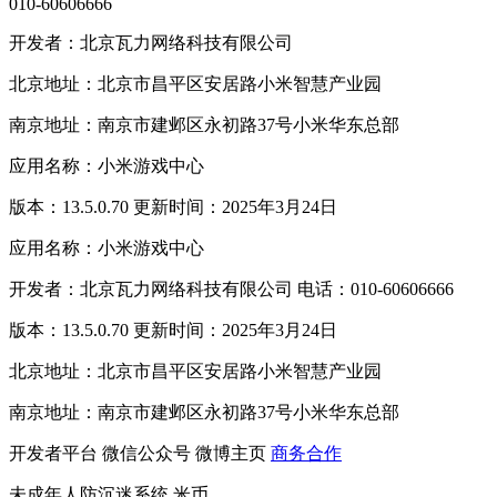
010-60606666
开发者：北京瓦力网络科技有限公司
北京地址：北京市昌平区安居路小米智慧产业园
南京地址：南京市建邺区永初路37号小米华东总部
应用名称：小米游戏中心
版本：13.5.0.70 更新时间：2025年3月24日
应用名称：小米游戏中心
开发者：北京瓦力网络科技有限公司 电话：010-60606666
版本：13.5.0.70 更新时间：2025年3月24日
北京地址：北京市昌平区安居路小米智慧产业园
南京地址：南京市建邺区永初路37号小米华东总部
开发者平台
微信公众号
微博主页
商务合作
未成年人防沉迷系统
米币