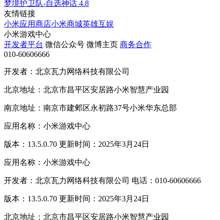
梦境护卫队-自选神话
4.8
友情链接
小米应用商店
小米商城
英雄互娱
小米游戏中心
开发者平台
微信公众号
微博主页
商务合作
010-60606666
开发者：北京瓦力网络科技有限公司
北京地址：北京市昌平区安居路小米智慧产业园
南京地址：南京市建邺区永初路37号小米华东总部
应用名称：小米游戏中心
版本：13.5.0.70 更新时间：2025年3月24日
应用名称：小米游戏中心
开发者：北京瓦力网络科技有限公司 电话：010-60606666
版本：13.5.0.70 更新时间：2025年3月24日
北京地址：北京市昌平区安居路小米智慧产业园