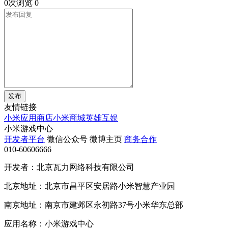
0次浏览
0
发布
友情链接
小米应用商店
小米商城
英雄互娱
小米游戏中心
开发者平台
微信公众号
微博主页
商务合作
010-60606666
开发者：北京瓦力网络科技有限公司
北京地址：北京市昌平区安居路小米智慧产业园
南京地址：南京市建邺区永初路37号小米华东总部
应用名称：小米游戏中心