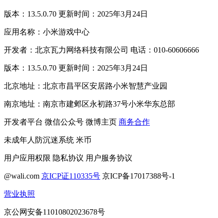
版本：13.5.0.70 更新时间：2025年3月24日
应用名称：小米游戏中心
开发者：北京瓦力网络科技有限公司 电话：010-60606666
版本：13.5.0.70 更新时间：2025年3月24日
北京地址：北京市昌平区安居路小米智慧产业园
南京地址：南京市建邺区永初路37号小米华东总部
开发者平台
微信公众号
微博主页
商务合作
未成年人防沉迷系统
米币
用户应用权限
隐私协议
用户服务协议
@wali.com
京ICP证110335号
京ICP备17017388号-1
营业执照
京公网安备11010802023678号