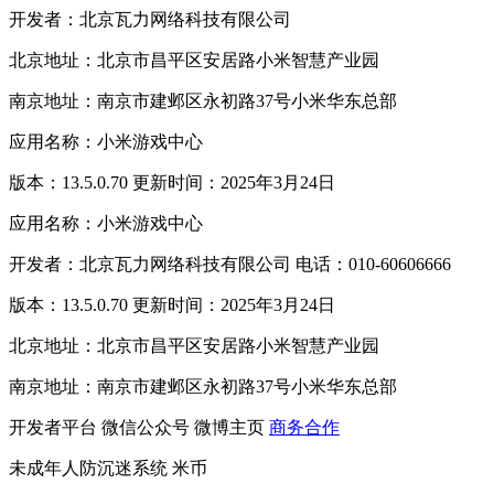
开发者：北京瓦力网络科技有限公司
北京地址：北京市昌平区安居路小米智慧产业园
南京地址：南京市建邺区永初路37号小米华东总部
应用名称：小米游戏中心
版本：13.5.0.70 更新时间：2025年3月24日
应用名称：小米游戏中心
开发者：北京瓦力网络科技有限公司 电话：010-60606666
版本：13.5.0.70 更新时间：2025年3月24日
北京地址：北京市昌平区安居路小米智慧产业园
南京地址：南京市建邺区永初路37号小米华东总部
开发者平台
微信公众号
微博主页
商务合作
未成年人防沉迷系统
米币