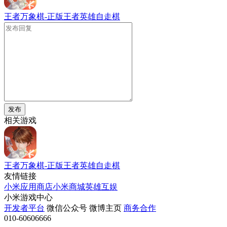
王者万象棋-正版王者英雄自走棋
发布
相关游戏
王者万象棋-正版王者英雄自走棋
友情链接
小米应用商店
小米商城
英雄互娱
小米游戏中心
开发者平台
微信公众号
微博主页
商务合作
010-60606666