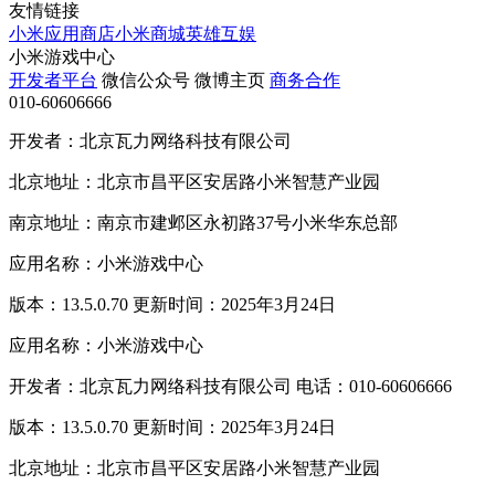
友情链接
小米应用商店
小米商城
英雄互娱
小米游戏中心
开发者平台
微信公众号
微博主页
商务合作
010-60606666
开发者：北京瓦力网络科技有限公司
北京地址：北京市昌平区安居路小米智慧产业园
南京地址：南京市建邺区永初路37号小米华东总部
应用名称：小米游戏中心
版本：13.5.0.70 更新时间：2025年3月24日
应用名称：小米游戏中心
开发者：北京瓦力网络科技有限公司 电话：010-60606666
版本：13.5.0.70 更新时间：2025年3月24日
北京地址：北京市昌平区安居路小米智慧产业园