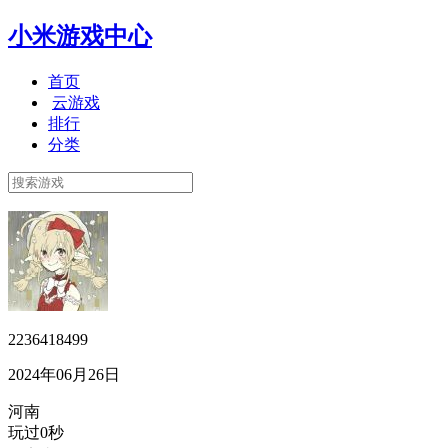
小米游戏中心
首页
云游戏
排行
分类
2236418499
2024年06月26日
河南
玩过0秒