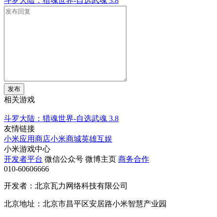
斗罗大陆：猎魂世界-自选武魂
3.8
发布
相关游戏
斗罗大陆：猎魂世界-自选武魂
3.8
友情链接
小米应用商店
小米商城
英雄互娱
小米游戏中心
开发者平台
微信公众号
微博主页
商务合作
010-60606666
开发者：北京瓦力网络科技有限公司
北京地址：北京市昌平区安居路小米智慧产业园