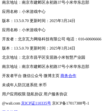
南京地址：南京市建邺区永初路37号小米华东总部
应用名称：小米游戏中心
版本：13.5.0.70 更新时间：2025年3月24日
应用名称：小米游戏中心
开发者：北京瓦力网络科技有限公司 电话：010-60606666
版本：13.5.0.70 更新时间：2025年3月24日
北京地址：北京市昌平区安居路小米智慧产业园
南京地址：南京市建邺区永初路37号小米华东总部
开发者平台
微信公众号
微博主页
商务合作
未成年人防沉迷系统
米币
用户应用权限
隐私协议
用户服务协议
@wali.com
京ICP证110335号
京ICP备17017388号-1