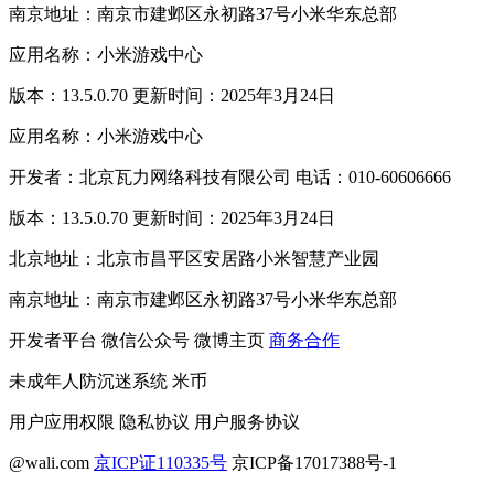
南京地址：南京市建邺区永初路37号小米华东总部
应用名称：小米游戏中心
版本：13.5.0.70 更新时间：2025年3月24日
应用名称：小米游戏中心
开发者：北京瓦力网络科技有限公司 电话：010-60606666
版本：13.5.0.70 更新时间：2025年3月24日
北京地址：北京市昌平区安居路小米智慧产业园
南京地址：南京市建邺区永初路37号小米华东总部
开发者平台
微信公众号
微博主页
商务合作
未成年人防沉迷系统
米币
用户应用权限
隐私协议
用户服务协议
@wali.com
京ICP证110335号
京ICP备17017388号-1