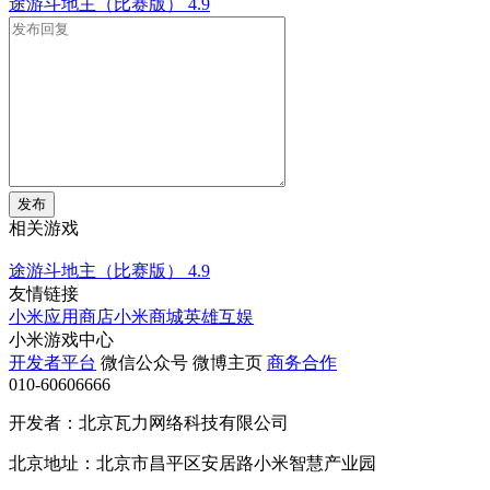
途游斗地主（比赛版）
4.9
发布
相关游戏
途游斗地主（比赛版）
4.9
友情链接
小米应用商店
小米商城
英雄互娱
小米游戏中心
开发者平台
微信公众号
微博主页
商务合作
010-60606666
开发者：北京瓦力网络科技有限公司
北京地址：北京市昌平区安居路小米智慧产业园