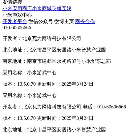
友情链接
小米应用商店
小米商城
英雄互娱
小米游戏中心
开发者平台
微信公众号
微博主页
商务合作
010-60606666
开发者：北京瓦力网络科技有限公司
北京地址：北京市昌平区安居路小米智慧产业园
南京地址：南京市建邺区永初路37号小米华东总部
应用名称：小米游戏中心
版本：13.5.0.70 更新时间：2025年3月24日
应用名称：小米游戏中心
开发者：北京瓦力网络科技有限公司 电话：010-60606666
版本：13.5.0.70 更新时间：2025年3月24日
北京地址：北京市昌平区安居路小米智慧产业园