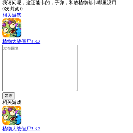
我请问呢，这还能卡的，子弹，和放植物都卡哪里没用
0次浏览
0
相关游戏
植物大战僵尸3
3.2
发布
相关游戏
植物大战僵尸3
3.2