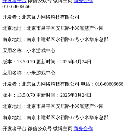
开发者平台
微信公众号
微博主页
商务合作
010-60606666
开发者：北京瓦力网络科技有限公司
北京地址：北京市昌平区安居路小米智慧产业园
南京地址：南京市建邺区永初路37号小米华东总部
应用名称：小米游戏中心
版本：13.5.0.70 更新时间：2025年3月24日
应用名称：小米游戏中心
开发者：北京瓦力网络科技有限公司 电话：010-60606666
版本：13.5.0.70 更新时间：2025年3月24日
北京地址：北京市昌平区安居路小米智慧产业园
南京地址：南京市建邺区永初路37号小米华东总部
开发者平台
微信公众号
微博主页
商务合作