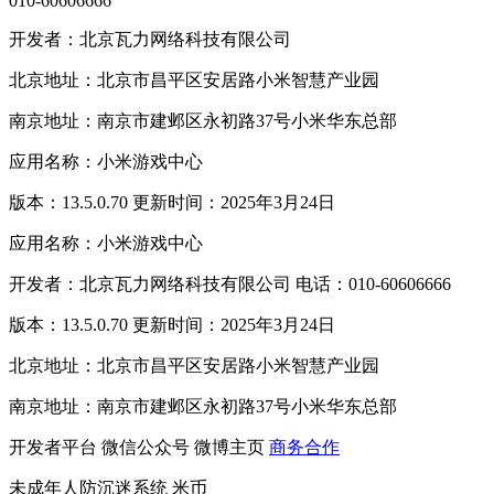
010-60606666
开发者：北京瓦力网络科技有限公司
北京地址：北京市昌平区安居路小米智慧产业园
南京地址：南京市建邺区永初路37号小米华东总部
应用名称：小米游戏中心
版本：13.5.0.70 更新时间：2025年3月24日
应用名称：小米游戏中心
开发者：北京瓦力网络科技有限公司 电话：010-60606666
版本：13.5.0.70 更新时间：2025年3月24日
北京地址：北京市昌平区安居路小米智慧产业园
南京地址：南京市建邺区永初路37号小米华东总部
开发者平台
微信公众号
微博主页
商务合作
未成年人防沉迷系统
米币