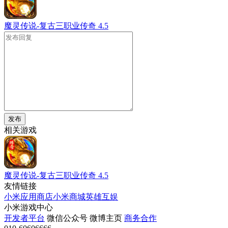
魔灵传说-复古三职业传奇
4.5
发布
相关游戏
魔灵传说-复古三职业传奇
4.5
友情链接
小米应用商店
小米商城
英雄互娱
小米游戏中心
开发者平台
微信公众号
微博主页
商务合作