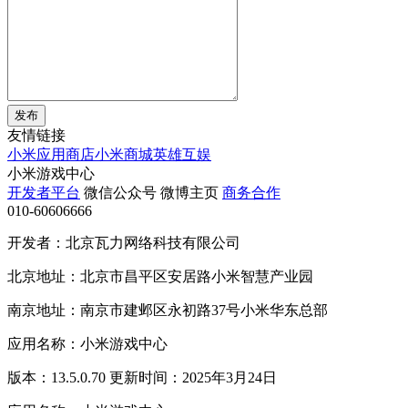
发布
友情链接
小米应用商店
小米商城
英雄互娱
小米游戏中心
开发者平台
微信公众号
微博主页
商务合作
010-60606666
开发者：北京瓦力网络科技有限公司
北京地址：北京市昌平区安居路小米智慧产业园
南京地址：南京市建邺区永初路37号小米华东总部
应用名称：小米游戏中心
版本：13.5.0.70 更新时间：2025年3月24日