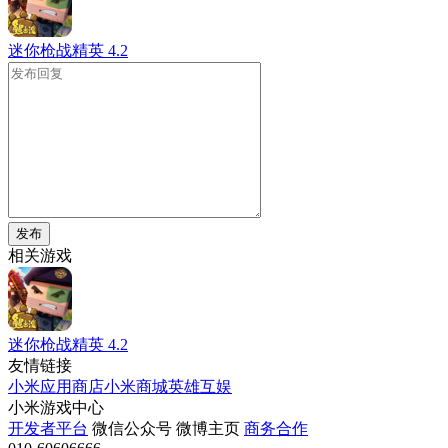
迷你枪战精英
4.2
发布
相关游戏
迷你枪战精英
4.2
友情链接
小米应用商店
小米商城
英雄互娱
小米游戏中心
开发者平台
微信公众号
微博主页
商务合作