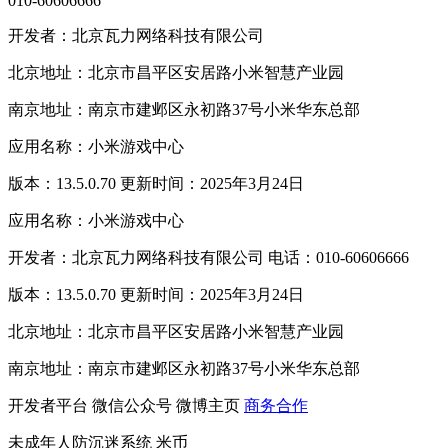
010-60606666
开发者：北京瓦力网络科技有限公司
北京地址：北京市昌平区安居路小米智慧产业园
南京地址：南京市建邺区永初路37号小米华东总部
应用名称：小米游戏中心
版本：13.5.0.70 更新时间：2025年3月24日
应用名称：小米游戏中心
开发者：北京瓦力网络科技有限公司 电话：010-60606666
版本：13.5.0.70 更新时间：2025年3月24日
北京地址：北京市昌平区安居路小米智慧产业园
南京地址：南京市建邺区永初路37号小米华东总部
开发者平台
微信公众号
微博主页
商务合作
未成年人防沉迷系统
米币