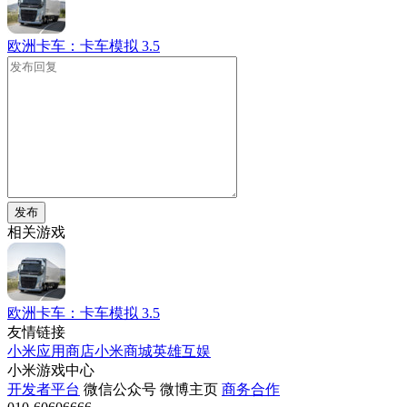
欧洲卡车：卡车模拟
3.5
发布
相关游戏
欧洲卡车：卡车模拟
3.5
友情链接
小米应用商店
小米商城
英雄互娱
小米游戏中心
开发者平台
微信公众号
微博主页
商务合作