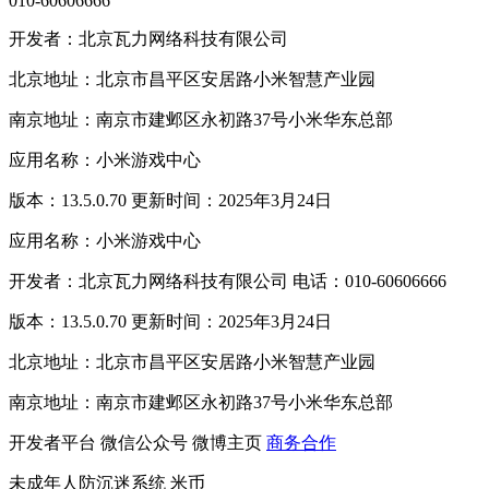
010-60606666
开发者：北京瓦力网络科技有限公司
北京地址：北京市昌平区安居路小米智慧产业园
南京地址：南京市建邺区永初路37号小米华东总部
应用名称：小米游戏中心
版本：13.5.0.70 更新时间：2025年3月24日
应用名称：小米游戏中心
开发者：北京瓦力网络科技有限公司 电话：010-60606666
版本：13.5.0.70 更新时间：2025年3月24日
北京地址：北京市昌平区安居路小米智慧产业园
南京地址：南京市建邺区永初路37号小米华东总部
开发者平台
微信公众号
微博主页
商务合作
未成年人防沉迷系统
米币